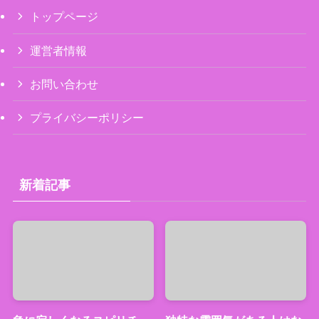
トップページ
運営者情報
お問い合わせ
プライバシーポリシー
新着記事