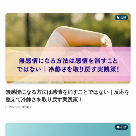
心理
無感情になる方法は感情を消すことではない｜反応を
整えて冷静さを取り戻す実践策！
2026年6月23日
心理