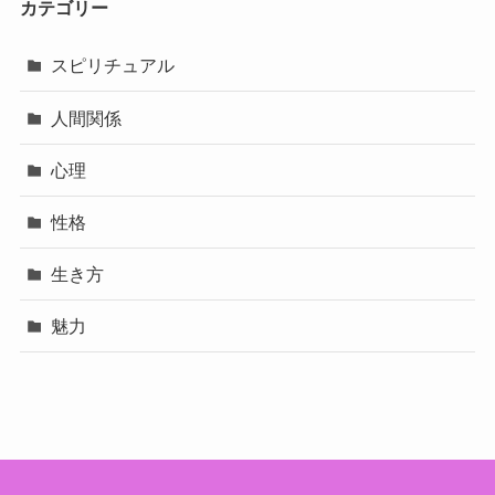
カテゴリー
スピリチュアル
人間関係
心理
性格
生き方
魅力